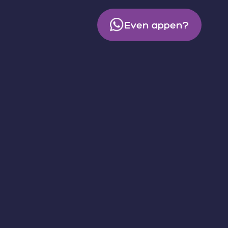
Even appen?