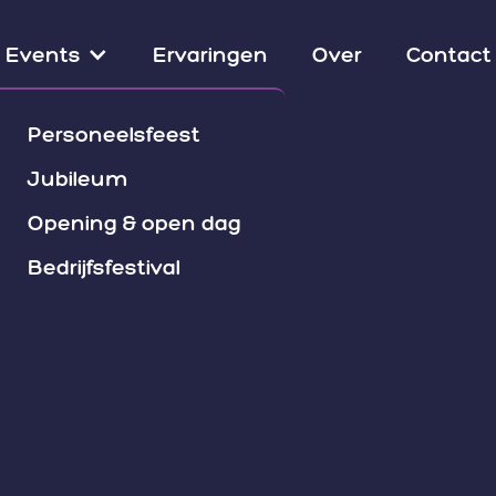
Events
Ervaringen
Over
Contact
Personeelsfeest
Jubileum
Opening & open dag
Bedrijfsfestival